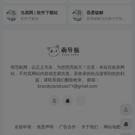
当易网 | 软件下载站
吾爱破解
软件下载站
吾爱破解论坛致力于软件安全...
萌导航网，以正义为名，为您照亮前方！注意：本站仅收录网
站，不对其网站内容或交易负责。若收录的站点侵害到您的利
益，请联系我们删除收录。 邮箱：
brandyzandruso71@gmail.com
友链申请
免责声明
广告合作
关于我们
网站地图