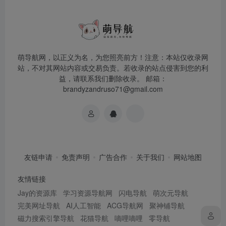
萌导航网，以正义为名，为您照亮前方！注意：本站仅收录网
站，不对其网站内容或交易负责。若收录的站点侵害到您的利
益，请联系我们删除收录。 邮箱：
brandyzandruso71@gmail.com
友链申请
免责声明
广告合作
关于我们
网站地图
友情链接
Jay的资源库
学习资源导航网
闪电导航
萌次元导航
完美网址导航
AI人工智能
ACG导航网
聚神铺导航
磁力搜索引擎导航
花猫导航
嘀哩嘀哩
零导航