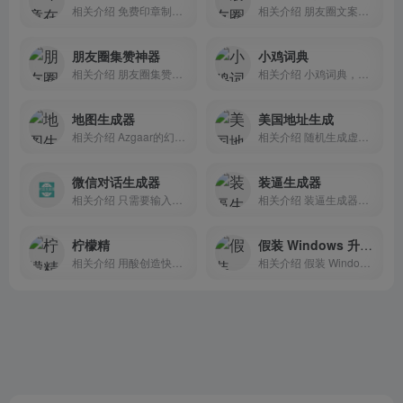
相关介绍 免费印章制作生...
相关介绍 朋友圈文案生成...
朋友圈集赞神器
小鸡词典
相关介绍 朋友圈集赞神器...
相关介绍 小鸡词典，是一...
地图生成器
美国地址生成
相关介绍 Azgaar的幻想地...
相关介绍 随机生成虚构美...
微信对话生成器
装逼生成器
相关介绍 只需要输入对应...
相关介绍 装逼生成器，豪...
柠檬精
假装 Windows 升级界面
相关介绍 用酸创造快乐, ...
相关介绍 假装 Windows ...