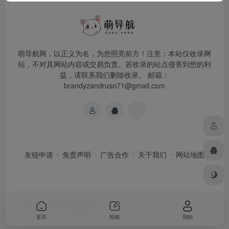
萌导航网，以正义为名，为您照亮前方！注意：本站仅收录网
站，不对其网站内容或交易负责。若收录的站点侵害到您的利
益，请联系我们删除收录。 邮箱：
brandyzandruso71@gmail.com
友链申请
免责声明
广告合作
关于我们
网站地图
Copyright © 2026
萌导航网
首页
投稿
我的