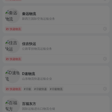
秦远物流
新西兰国际空海运输业务
快递物流
佳吉快运
公路零担物流运输业务
快递物流
D速物流
山东物流快递运输企业
快递物流
# D速
# D速快递
# D速物流
百福东方
国际运输进出口物流仓储