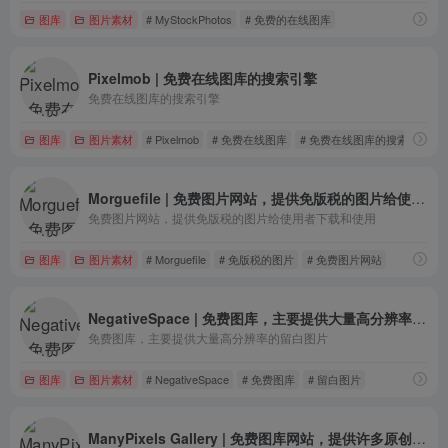
图库
图片素材
# MyStockPhotos
# 免费的在线图库
Pixelmob | 免费在线图库的搜索引擎
免费在线图库的搜索引擎
图库
图片素材
# Pixelmob
# 免费在线图库
# 免费在线图库的搜索引擎
Morguefile | 免费图片网站，提供免版税的图片给使用者下载和使用
免费图片网站，提供免版税的图片给使用者下载和使用
图库
图片素材
# Morguefile
# 免版税的图片
# 免费图片网站
NegativeSpace | 免费图库，主要提供大量高分辨率的留白图片
免费图库，主要提供大量高分辨率的留白图片
图库
图片素材
# NegativeSpace
# 免费图库
# 留白图片
ManyPixels Gallery | 免费图库网站，提供许多原创插图素材