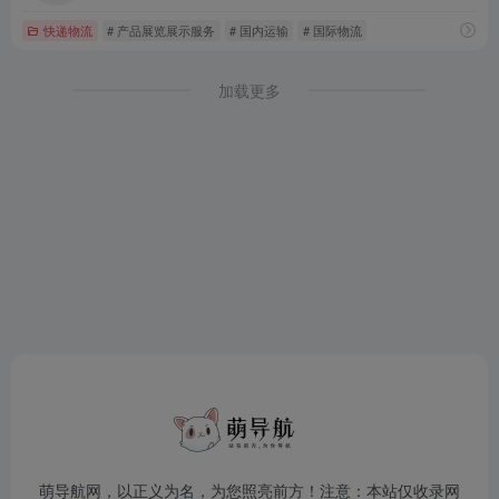
快递物流
# 产品展览展示服务
# 国内运输
# 国际物流
加载更多
萌导航网，以正义为名，为您照亮前方！注意：本站仅收录网