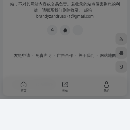
站，不对其网站内容或交易负责。若收录的站点侵害到您的利
益，请联系我们删除收录。 邮箱：
brandyzandruso71@gmail.com
友链申请
免责声明
广告合作
关于我们
网站地图
Copyright © 2026
萌导航网
首页
投稿
我的