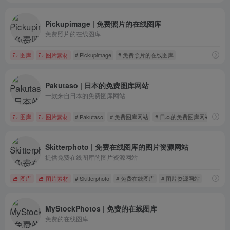
Pickupimage | 免费照片的在线图库
免费照片的在线图库
图库
图片素材
# Pickupimage
# 免费照片的在线图库
Pakutaso | 日本的免费图库网站
一款来自日本的免费图库网站
图库
图片素材
# Pakutaso
# 免费图库网站
# 日本的免费图库网站
Skitterphoto | 免费在线图库的图片资源网站
提供免费在线图库的图片资源网站
图库
图片素材
# Skitterphoto
# 免费在线图库
# 图片资源网站
MyStockPhotos | 免费的在线图库
免费的在线图库