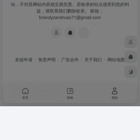
站，不对其网站内容或交易负责。若收录的站点侵害到您的利
益，请联系我们删除收录。 邮箱：
brandyzandruso71@gmail.com
友链申请
免责声明
广告合作
关于我们
网站地图
Copyright © 2026
萌导航网
首页
投稿
我的